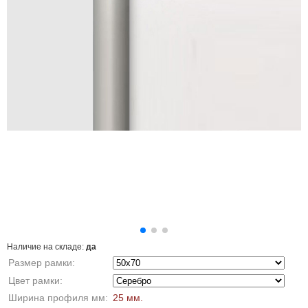
Наличие на складе:
да
Размер рамки:
Цвет рамки:
Ширина профиля мм:
25 мм.