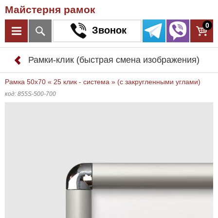
Майстерня рамок
0
Звонок
Рамки-клик (быстрая смена изображения)
Рамка 50x70 « 25 клик - система » (с закругленными углами)
код: 855S-500-700