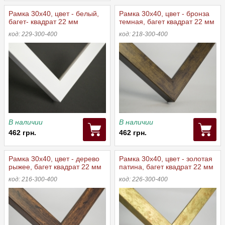
Рамка 30x40, цвет - белый,
Рамка 30x40, цвет - бронза
багет- квадрат 22 мм
темная, багет квадрат 22 мм
код: 229-300-400
код: 218-300-400
В наличии
В наличии
462 грн.
462 грн.
Рамка 30x40, цвет - дерево
Рамка 30x40, цвет - золотая
рыжее, багет квадрат 22 мм
патина, багет квадрат 22 мм
код: 216-300-400
код: 226-300-400