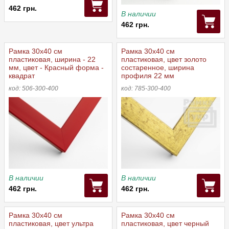
462 грн.
В наличии
462 грн.
Рамка 30x40 см
Рамка 30х40 см
пластиковая, ширина - 22
пластиковая, цвет золото
мм, цвет - Красный форма -
состаренное, ширина
квадрат
профиля 22 мм
код: 506-300-400
код: 785-300-400
В наличии
В наличии
462 грн.
462 грн.
Рамка 30х40 см
Рамка 30х40 см
пластиковая, цвет ультра
пластиковая, цвет черный