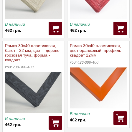
В наличии
В наличии
462 грн.
462 грн.
Рамка 30x40 пластиковая,
Рамка 30x40 пластиковая,
багет - 22 мм, цвет - дерево
цвет оранжевый, профиль -
грозовая туча, форма -
квадрат 22мм
квадрат
код: 426-300-400
код: 230-300-400
В наличии
В наличии
462 грн.
462 грн.