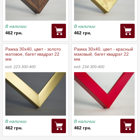
В наличии
В наличии
462 грн.
462 грн.
Рамка 30x40, цвет - золото
Рамка 30x40, цвет - красный
матовое, багет квадрат 22
маковый, багет квадрат 22
мм
мм
код: 223-300-400
код: 234-300-400
В наличии
В наличии
462 грн.
462 грн.