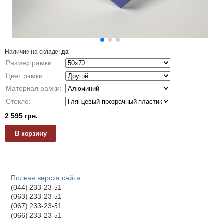
Наличие на складе:
да
Размер рамки:
Цвет рамки:
Материал рамки:
Стекло:
2 595 грн.
Полная версия сайта
(044) 233-23-51
(063) 233-23-51
(067) 233-23-51
(066) 233-23-51